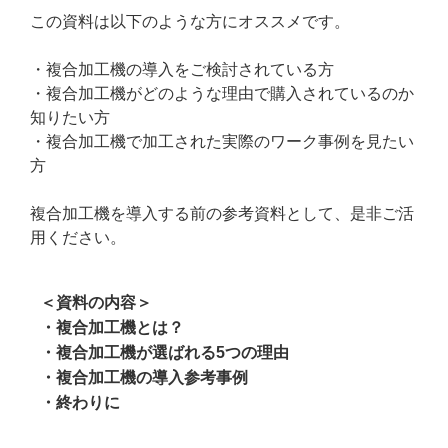
この資料は以下のような方にオススメです。
・複合加工機の導入をご検討されている方
・複合加工機がどのような理由で購入されているのか
知りたい方
・複合加工機で加工された実際のワーク事例を見たい
方
複合加工機を導入する前の参考資料として、是非ご活
用ください。
＜資料の内容＞
・複合加工機とは？
・複合加工機が選ばれる5つの理由
・複合加工機の導入参考事例
・終わりに