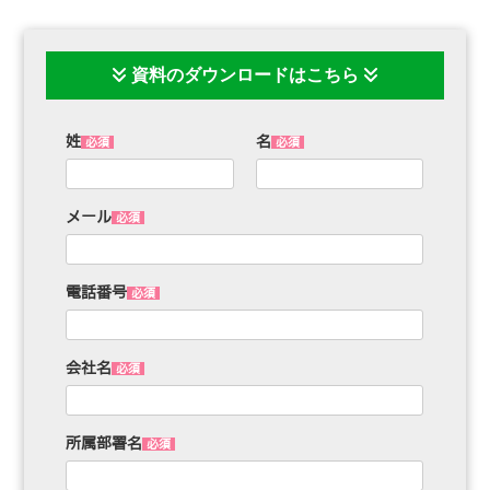
資料のダウンロードはこちら