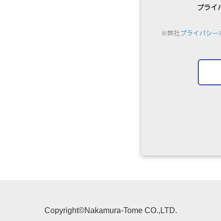
Copyright©Nakamura-Tome CO.,LTD.