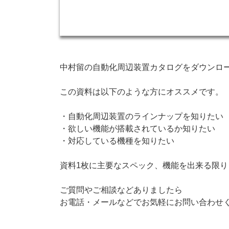
中村留の自動化周辺装置カタログをダウンロ
この資料は以下のような方にオススメです。
・自動化周辺装置のラインナップを知りたい
・欲しい機能が搭載されているか知りたい
・対応している機種を知りたい
資料1枚に主要なスペック、機能を出来る限り
ご質問やご相談などありましたら
お電話・メールなどでお気軽にお問い合わせ