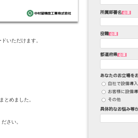
ードいただけます。
まとめました。
ください。