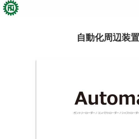
Skip
to
content
自動化周辺装