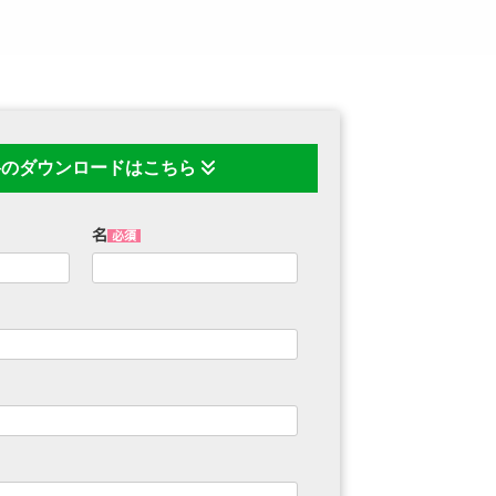
のダウンロードはこちら