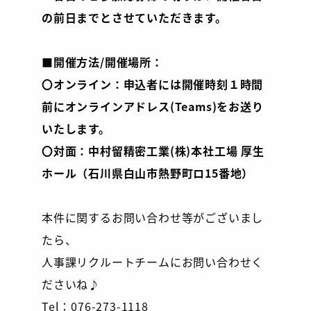
の前日までとさせていただきます。
■開催方法/開催場所：
〇オンライン：申込者には開催時刻１時間
前にオンラインアドレス(Teams)をお送り
いたします。
〇対面：中村留精密工業(株)本社工場 厚生
ホール（石川県白山市熱野町ロ15番地）
本件に関するお問い合わせ等がございまし
たら、
人事課リクルートチームにお問い合わせく
ださいね♪
Tel：076-273-1118