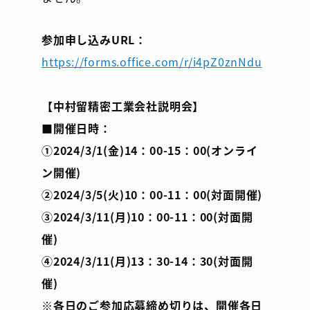
参加申し込みURL：
https://forms.office.com/r/i4pZ0znNdu
【中村留精密工業会社説明会】
■開催日時：
①2024/3/1(金)14：00-15：00(オンライ
ン開催)
②2024/3/5(火)10：00-11：00(対面開催)
③2024/3/11(月)10：00-11：00(対面開
催)
④2024/3/11(月)13：30-14：30(対面開
催)
※各日のご参加応募締め切りは、開催各日