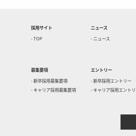
採用サイト
ニュース
- TOP
- ニュース
募集要項
エントリー
- 新卒採用募集要項
- 新卒採用エントリー
- キャリア採用募集要項
- キャリア採用エント