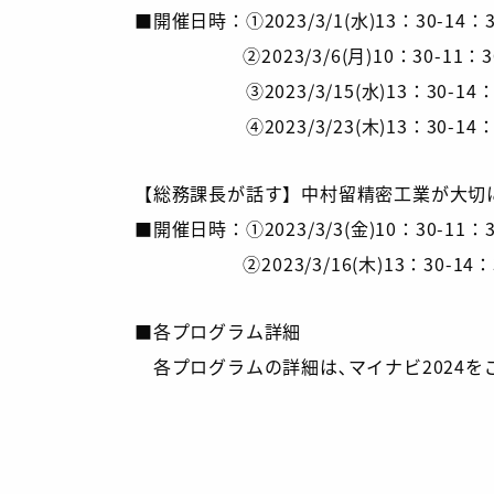
■開催日時：①2023/3/1(水)13：30-14：
②2023/3/6(月)10：30-11：30
③2023/3/15(水)13：30-14：3
④2023/3/23(木)13：30-14：
【総務課長が話す】中村留精密工業が大切
■開催日時：①2023/3/3(金)10：30-11：
②2023/3/16(木)13：30-14：3
■各プログラム詳細
各プログラムの詳細は､マイナビ2024を