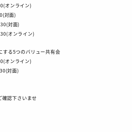
30(オンライン)
(対面)
0(対面)
30(オンライン)
にする5つのバリュー共有会
30(オンライン)
0(対面)
ご確認下さいませ