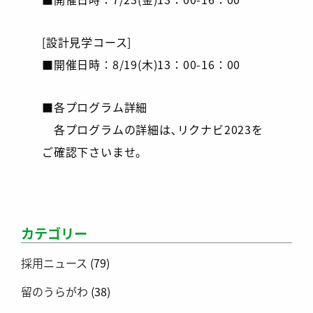
[設計見学コース]
■開催日時：8/19(木)13：00-16：00
■各プログラム詳細
各プログラムの詳細は､リクナビ2023を
ご確認下さいませ。
カテゴリー
採用ニュース
(79)
留のうらがわ
(38)