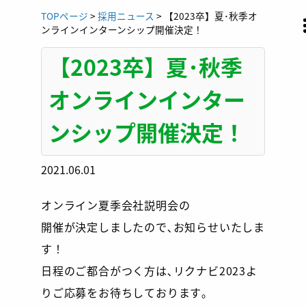
Skip
TOPページ
>
採用ニュース
>
【2023卒】夏･秋季オ
to
ンラインインターンシップ開催決定！
content
【2023卒】夏･秋季
オンラインインター
ンシップ開催決定！
2021.06.01
オンライン夏季会社説明会の
開催が決定しましたので､お知らせいたしま
す！
日程のご都合がつく方は､リクナビ2023よ
りご応募をお待ちしております｡