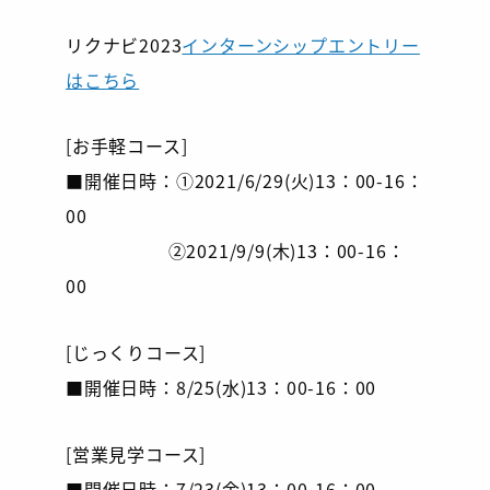
リクナビ2023
インターンシップエントリー
はこちら
[お手軽コース]
■開催日時：①2021/6/29(火)13：00-16：
00
②2021/9/9(木)13：00-16：
00
[じっくりコース]
■開催日時：8/25(水)13：00-16：00
[営業見学コース]
■開催日時：7/23(金)13：00-16：00