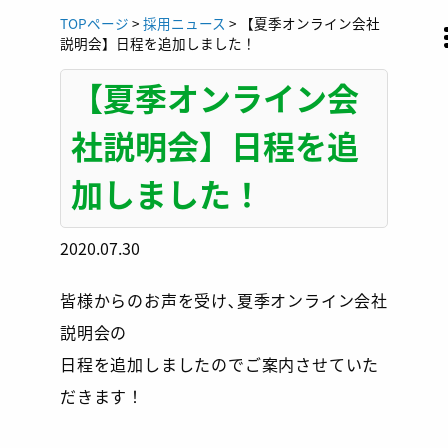
Skip
TOPページ
>
採用ニュース
>
【夏季オンライン会社
to
説明会】日程を追加しました！
content
【夏季オンライン会
社説明会】日程を追
加しました！
2020.07.30
皆様からのお声を受け､夏季オンライン会社
説明会の
日程を追加しましたのでご案内させていた
だきます！