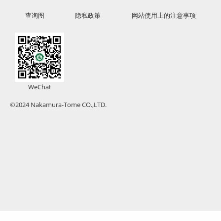
查询图
隐私政策
网站使用上的注意事项
WeChat
©2024 Nakamura-Tome CO.,LTD.