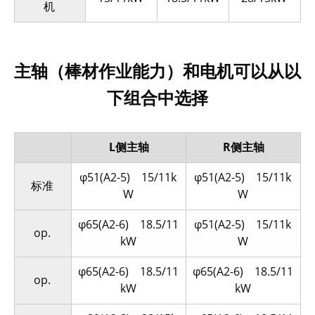
机
主轴（棒材作业能力）和电机可以从以
下组合中选择
L侧主轴
R侧主轴
φ51(A2-5) 15/11k
φ51(A2-5) 15/11k
标准
W
W
φ65(A2-6) 18.5/11
φ51(A2-5) 15/11k
op.
kW
W
φ65(A2-6) 18.5/11
φ65(A2-6) 18.5/11
op.
kW
kW