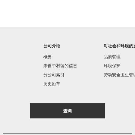
公司介绍
对社会和环境的
概要
品质管理
来自中村留的信息
环境保护
分公司索引
劳动安全卫生管
历史沿革
查询