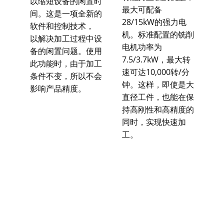
以缩短设备的闲置时
最大可配备
间。​这是一项全新的
28/15kW的强力电
软件和控制技术，
机。标准配置的铣削
以解决加工过程中设
电机功率为
备的闲置问题。使用
7.5/3.7kW，最大转
此功能时，由于加工
速可达10,000转/分
条件不变，所以不会
钟。这样，即使是大
影响产品精度。​​
直径工件，也能在保
持高刚性和高精度的
同时，实现快速加
工。