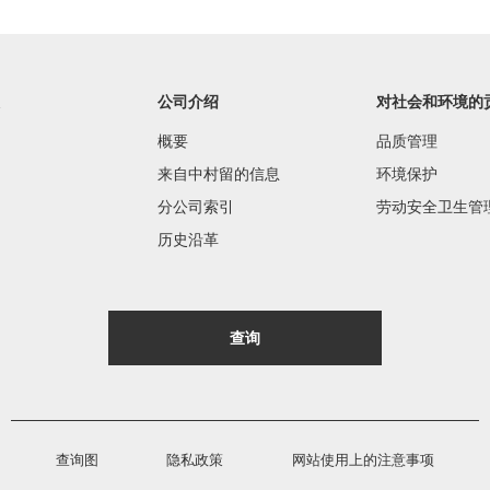
公司介绍
对社会和环境的
概要
品质管理
来自中村留的信息
环境保护
分公司索引
劳动安全卫生管
历史沿革
查询
查询图
隐私政策
网站使用上的注意事项