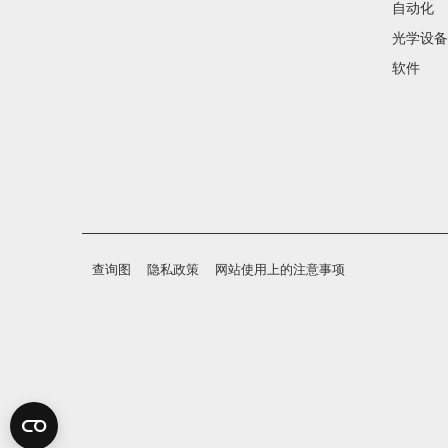
自动化
光学设备
软件
查询图
隐私政策
网站使用上的注意事项