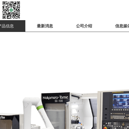
产品信息
最新消息
公司介绍
信息媒