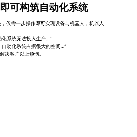
即可构筑自动化系统
接系统，仅需一步操作即可实现设备与机器人，机器人
动化系统无法投入生产…”
，自动化系统占据很大的空间…”
解决客户以上烦恼。