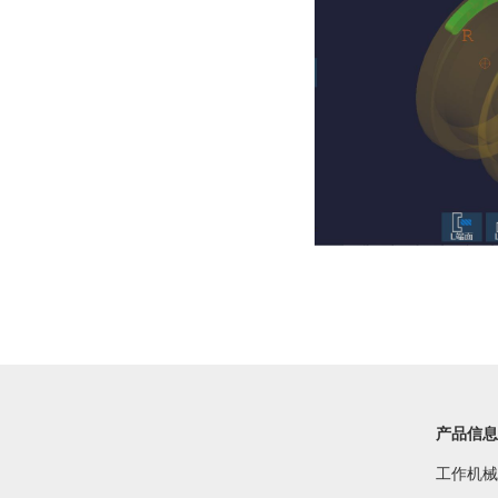
产品信息
工作机械