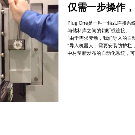
仅需一步操作，
Plug One是一种一触式连
与储料库之间的切断或连接。
“由于需求变动，我们导入的自
“导入机器人，需要安装防护栏
中村留新发布的自动化系统，可