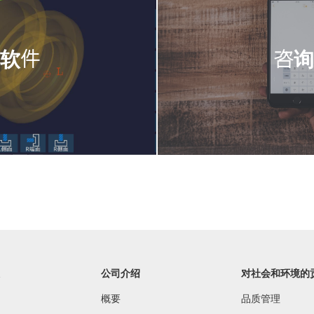
软件
咨询
公司介绍
对社会和环境的
概要
品质管理