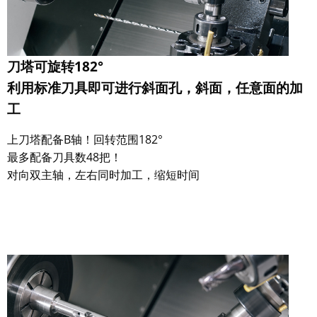
刀塔可旋转182°
利用标准刀具即可进行斜面孔，斜面，任意面的加
工
上刀塔配备B轴！回转范围182°
最多配备刀具数48把！
对向双主轴，左右同时加工，缩短时间