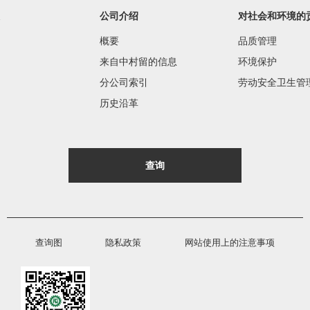
公司介绍
对社会和环境的
概要
品质管理
来自中村留的信息
环境保护
分公司索引
劳动安全卫生管
历史沿革
查询
查询图
隐私政策
网站使用上的注意事项