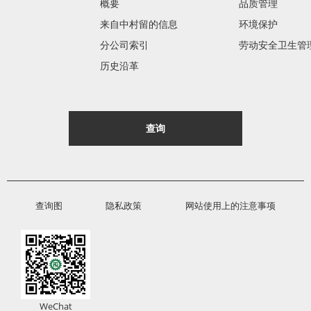
概要
品质管理
来自中村留的信息
环境保护
分公司索引
劳动安全卫生管
历史沿革
查询
查询图
隐私政策
网站使用上的注意事项
WeChat