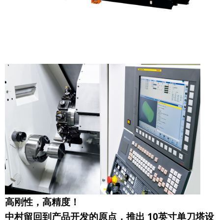
高刚性，高精度！
中村留回到产品开发的原点，推出 10英寸单刀塔设