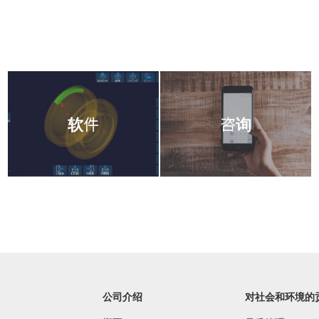
软件
咨询
公司介绍
对社会和环境的