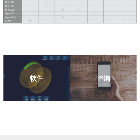
软件
咨询