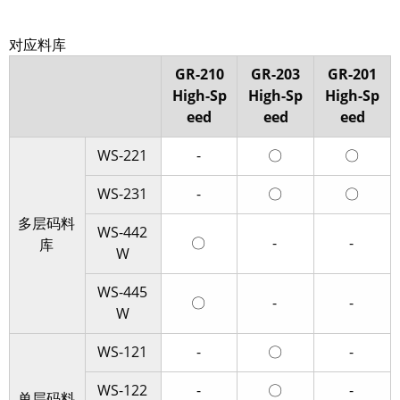
对应料库
GR-210
GR-203
GR-201
High-Sp
High-Sp
High-Sp
eed
eed
eed
WS-221
-
〇
〇
WS-231
-
〇
〇
多层码料
WS-442
〇
-
-
库
W
WS-445
〇
-
-
W
WS-121
-
〇
-
WS-122
-
〇
-
单层码料