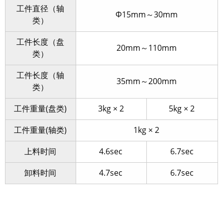
工件直径（轴
Φ15mm～30mm
类）
工件长度（盘
20mm～110mm
类）
工件长度（轴
35mm～200mm
类）
工件重量(盘类)
3kg × 2
5kg × 2
工件重量(轴类)
1kg × 2
上料时间
4.6sec
6.7sec
卸料时间
4.7sec
6.7sec