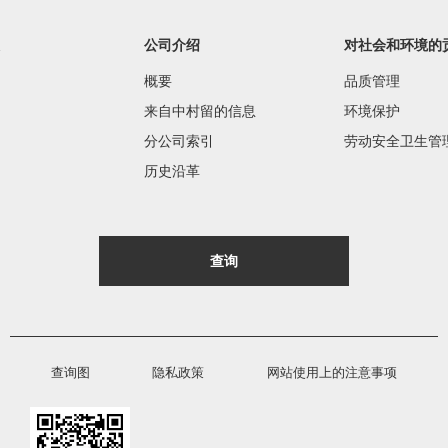
公司介绍
对社会和环境的
概要
品质管理
来自中村留的信息
环境保护
分公司索引
劳动安全卫生管
历史沿革
查询
查询图
隐私政策
网站使用上的注意事项